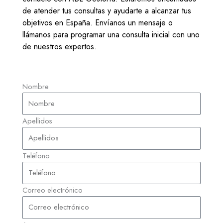
de atender tus consultas y ayudarte a alcanzar tus
objetivos en España. Envíanos un mensaje o
llámanos para programar una consulta inicial con uno
de nuestros expertos.
Nombre
Apellidos
Teléfono
Correo electrónico