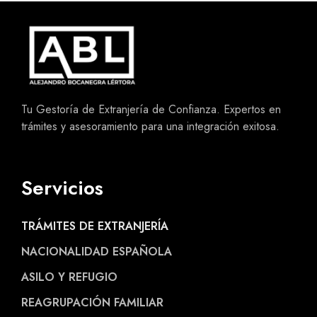
Tu Gestoría de Extranjería de Confianza. Expertos en
trámites y asesoramiento para una integración exitosa.
Servicios
TRÁMITES DE EXTRANJERÍA
NACIONALIDAD ESPAÑOLA
ASILO Y REFUGIO
REAGRUPACIÓN FAMILIAR