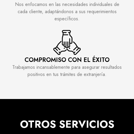
Nos enfocamos en las necesidades individuales de
cada cliente, adaptándonos a sus requerimientos
específicos.
COMPROMISO CON EL ÉXITO
Trabajamos incansablemente para asegurar resultados
positivos en tus trámites de extranjería.
OTROS SERVICIOS