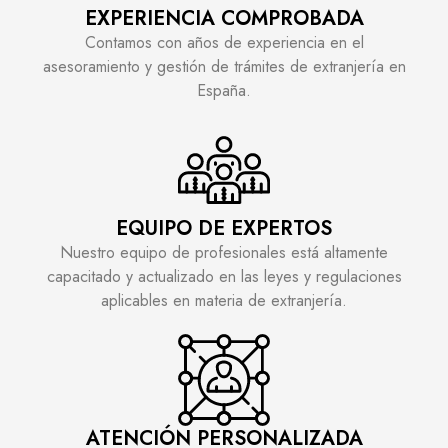
EXPERIENCIA COMPROBADA
Contamos con años de experiencia en el
asesoramiento y gestión de trámites de extranjería en
España.
EQUIPO DE EXPERTOS
Nuestro equipo de profesionales está altamente
capacitado y actualizado en las leyes y regulaciones
aplicables en materia de extranjería.
ATENCIÓN PERSONALIZADA