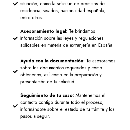
situación, como la solicitud de permisos de
residencia, visados, nacionalidad española,
entre otros.
Asesoramiento legal:
Te brindamos
información sobre las leyes y regulaciones
aplicables en materia de extranjería en España.
Ayuda con la documentación:
Te asesoramos
sobre los documentos requeridos y cómo
obtenerlos, así como en la preparación y
presentación de tu solicitud.
Seguimiento de tu caso:
Mantenemos el
contacto contigo durante todo el proceso,
informándote sobre el estado de tu trámite y los
pasos a seguir.