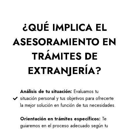
¿QUÉ IMPLICA EL
ASESORAMIENTO EN
TRÁMITES DE
EXTRANJERÍA?
Análisis de tu situación:
Evaluamos tu
situación personal y tus objetivos para ofrecerte
la mejor solución en función de tus necesidades.
Orientación en trámites específicos:
Te
guiaremos en el proceso adecuado según tu