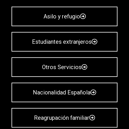
Asilo y refugio
Estudiantes extranjeros
Otros Servicios
Nacionalidad Española
Reagrupación familiar