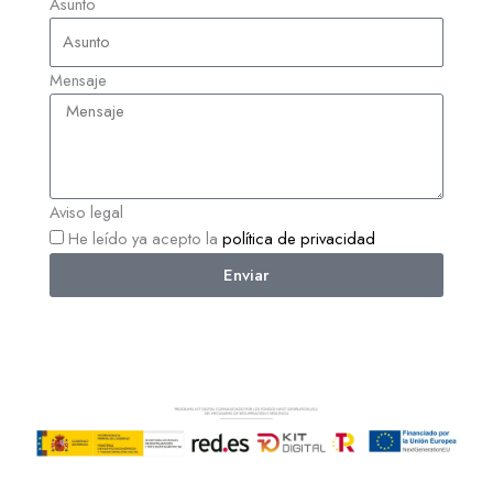
Asunto
Mensaje
Aviso legal
He leído ya acepto la
política de privacidad
Enviar