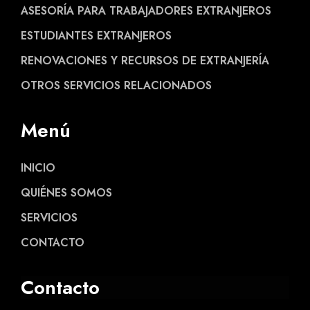
ASESORÍA PARA TRABAJADORES EXTRANJEROS
ESTUDIANTES EXTRANJEROS
RENOVACIONES Y RECURSOS DE EXTRANJERÍA
OTROS SERVICIOS RELACIONADOS
Menú
INICIO
QUIÉNES SOMOS
SERVICIOS
CONTACTO
Contacto