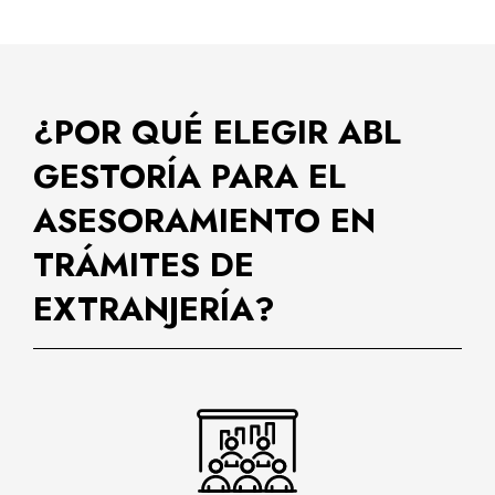
¿POR QUÉ ELEGIR ABL
GESTORÍA PARA EL
ASESORAMIENTO EN
TRÁMITES DE
EXTRANJERÍA?