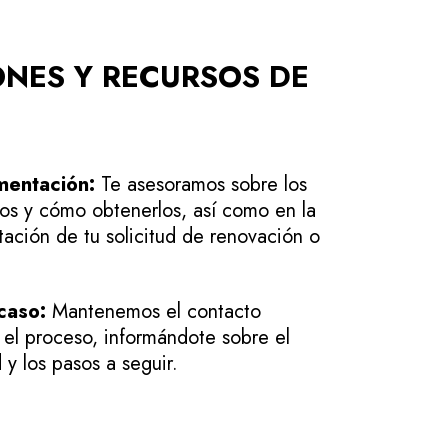
ONES Y RECURSOS DE
mentación:
Te asesoramos sobre los
s y cómo obtenerlos, así como en la
ación de tu solicitud de renovación o
caso:
Mantenemos el contacto
 el proceso, informándote sobre el
 y los pasos a seguir.