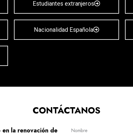
Estudiantes extranjeros
Nacionalidad Española
CONTÁCTANOS
 en la renovación de
Nombre