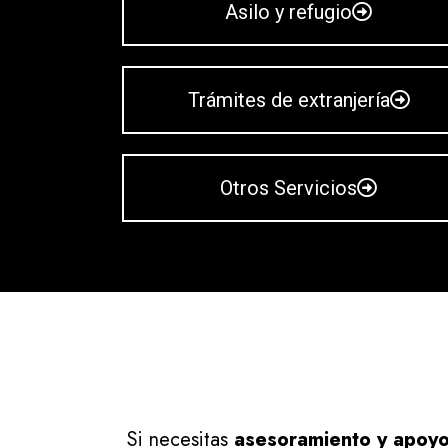
Asilo y refugio
Trámites de extranjería
Otros Servicios
Si necesitas
asesoramiento y apoyo