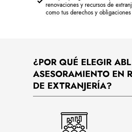
renovaciones y recursos de extranj
como tus derechos y obligaciones
¿POR QUÉ ELEGIR ABL
ASESORAMIENTO EN 
DE EXTRANJERÍA?