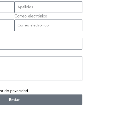
Correo electrónico
ica de privacidad
Enviar