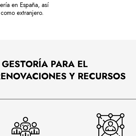
ería en España, así
 como extranjero.
 GESTORÍA PARA EL
RENOVACIONES Y RECURSOS