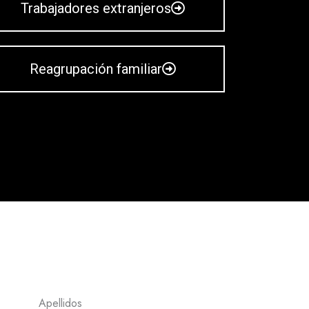
Trabajadores extranjeros
Reagrupación familiar
Apellidos