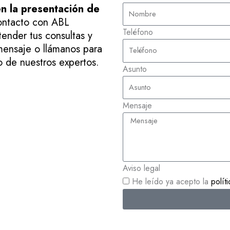
n la presentación de
ontacto con ABL
Teléfono
ender tus consultas y
mensaje o llámanos para
o de nuestros expertos.
Asunto
Mensaje
Aviso legal
He leído ya acepto la
polít