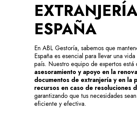
EXTRANJERÍA
ESPAÑA
En ABL Gestoría, sabemos que mantener
España es esencial para llevar una vida 
país. Nuestro equipo de expertos está 
asesoramiento y apoyo en la renova
documentos de extranjería y en la 
recursos en caso de resoluciones 
garantizando que tus necesidades sea
eficiente y efectiva.