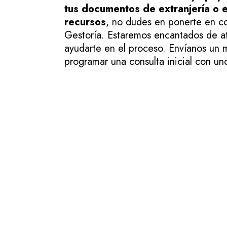
tus documentos de extranjería o e
recursos
, no dudes en ponerte en c
Gestoría. Estaremos encantados de at
ayudarte en el proceso. Envíanos un 
programar una consulta inicial con un